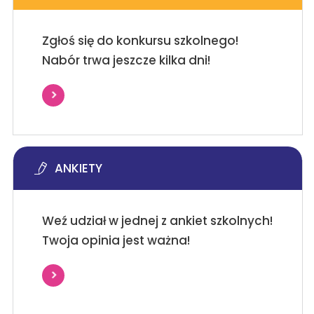
Zgłoś się do konkursu szkolnego!
Nabór trwa jeszcze kilka dni!
ANKIETY
Weź udział w jednej z ankiet szkolnych!
Twoja opinia jest ważna!