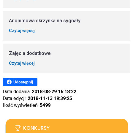
Anonimowa skrzynka na sygnały
Czytaj więcej
Zajęcia dodatkowe
Czytaj więcej
Udostępnij
Data dodania:
2018-08-29 16:18:22
Data edycji:
2018-11-13 19:39:25
Ilość wyświetleń:
5499
KONKURSY