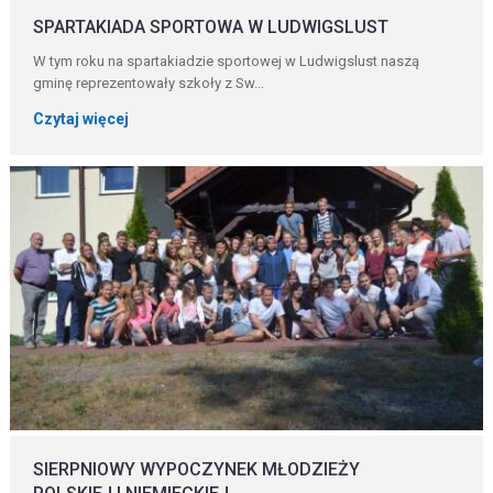
SPARTAKIADA SPORTOWA W LUDWIGSLUST
W tym roku na spartakiadzie sportowej w Ludwigslust naszą
gminę reprezentowały szkoły z Sw...
Czytaj więcej
SIERPNIOWY WYPOCZYNEK MŁODZIEŻY