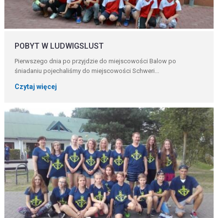
POBYT W LUDWIGSLUST
Pierwszego dnia po przyjdzie do miejscowości Balow po
śniadaniu pojechaliśmy do miejscowości Schweri...
Czytaj więcej