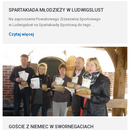
SPARTAKIADA MŁODZIEŻY W LUDWIGSLUST
Na zaproszenie Powiatowego Zrzeszenia Sportowego
w Ludwigslust na Spartakiadę Sportową do tego ...
Czytaj więcej
GOŚCIE Z NIEMIEC W SWORNEGACIACH