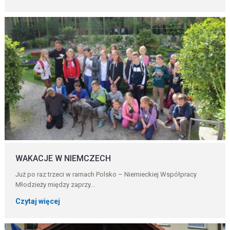
WAKACJE W NIEMCZECH
Już po raz trzeci w ramach Polsko – Niemieckiej Współpracy
Młodzieży między zaprzy...
Czytaj więcej