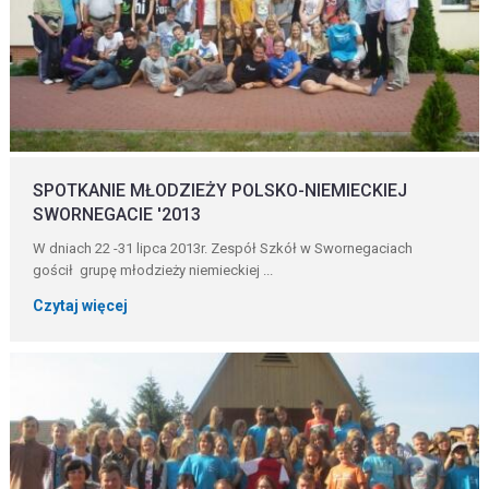
SPOTKANIE MŁODZIEŻY POLSKO-NIEMIECKIEJ
SWORNEGACIE '2013
W dniach 22 -31 lipca 2013r. Zespół Szkół w Swornegaciach
gościł grupę młodzieży niemieckiej ...
Czytaj więcej