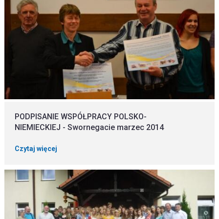
PODPISANIE WSPÓŁPRACY POLSKO-
NIEMIECKIEJ - Swornegacie marzec 2014
Czytaj więcej