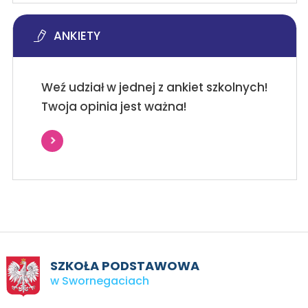
ANKIETY
Weź udział w jednej z ankiet szkolnych!
Twoja opinia jest ważna!
SZKOŁA PODSTAWOWA
w Swornegaciach