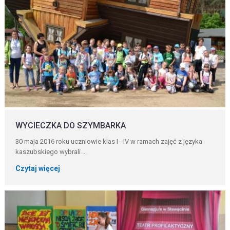
WYCIECZKA DO SZYMBARKA
30 maja 2016 roku uczniowie klas I - IV w ramach zajęć z języka
kaszubskiego wybrali ...
Czytaj więcej