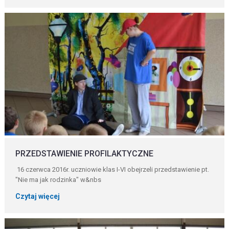
PRZEDSTAWIENIE PROFILAKTYCZNE
16 czerwca 2016r. uczniowie klas I-VI obejrzeli przedstawienie pt.
"Nie ma jak rodzinka" w&nbs
Czytaj więcej