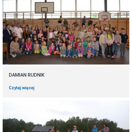
DAMIAN RUDNIK
Czytaj więcej