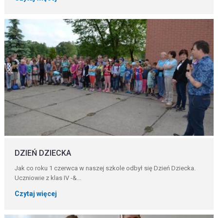
DZIEŃ DZIECKA
Jak co roku 1 czerwca w naszej szkole odbył się Dzień Dziecka.
Uczniowie z klas IV -&...
Czytaj więcej