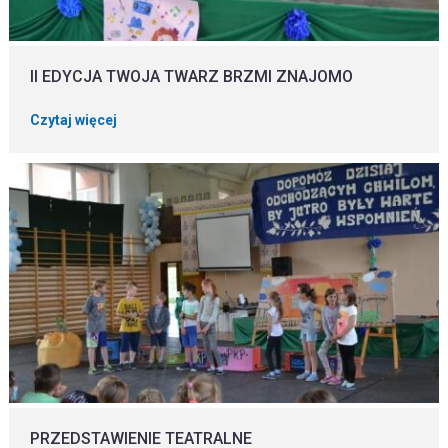
II EDYCJA TWOJA TWARZ BRZMI ZNAJOMO
Czytaj więcej
PRZEDSTAWIENIE TEATRALNE