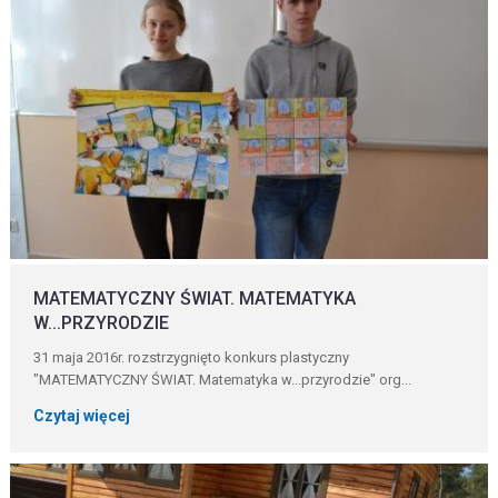
MATEMATYCZNY ŚWIAT. MATEMATYKA
W...PRZYRODZIE
31 maja 2016r. rozstrzygnięto konkurs plastyczny
"MATEMATYCZNY ŚWIAT. Matematyka w...przyrodzie" org...
Czytaj więcej