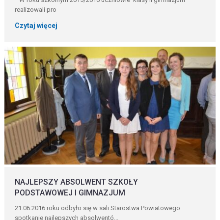
realizowali pro
Czytaj więcej
NAJLEPSZY ABSOLWENT SZKOŁY
PODSTAWOWEJ I GIMNAZJUM
21.06.2016 roku odbyło się w sali Starostwa Powiatowego
spotkanie najlepszych absolwentó...