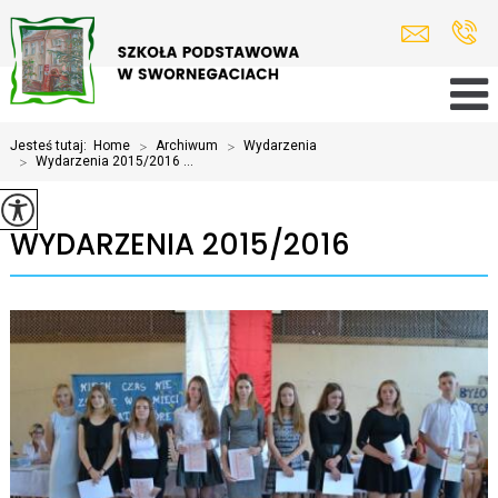
Jesteś tutaj:
Home
>
Archiwum
>
Wydarzenia
>
Wydarzenia 2015/2016 ...
WYDARZENIA 2015/2016