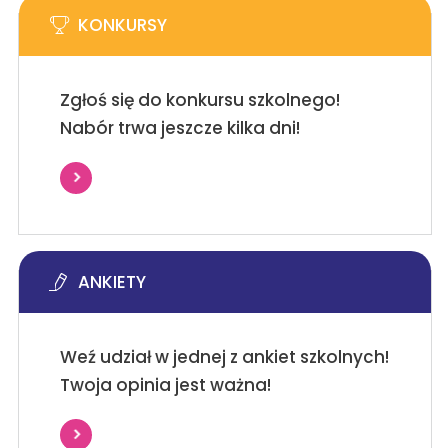
KONKURSY
Zgłoś się do konkursu szkolnego!
Nabór trwa jeszcze kilka dni!
ANKIETY
Weź udział w jednej z ankiet szkolnych!
Twoja opinia jest ważna!