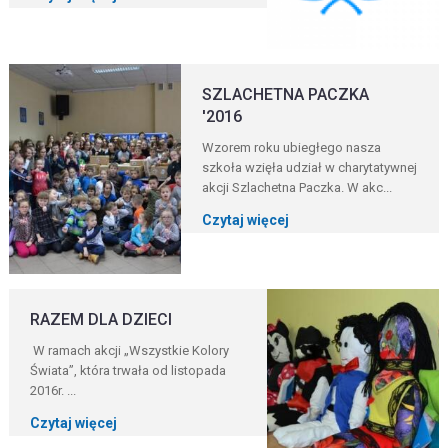
SZLACHETNA PACZKA
'2016
Wzorem roku ubiegłego nasza
szkoła wzięła udział w charytatywnej
akcji Szlachetna Paczka. W akc...
Czytaj więcej
RAZEM DLA DZIECI
W ramach akcji „Wszystkie Kolory
Świata”, która trwała od listopada
2016r. ...
Czytaj więcej