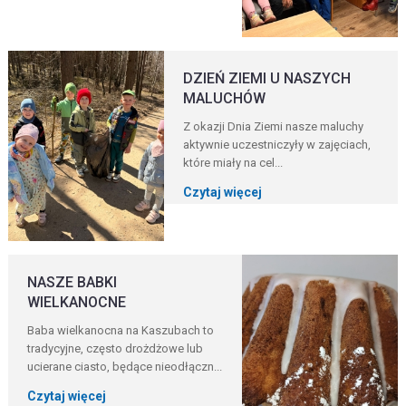
DZIEŃ ZIEMI U NASZYCH
MALUCHÓW
Z okazji Dnia Ziemi nasze maluchy
aktywnie uczestniczyły w zajęciach,
które miały na cel...
Czytaj więcej
NASZE BABKI
WIELKANOCNE
Baba wielkanocna na Kaszubach to
tradycyjne, często drożdżowe lub
ucierane ciasto, będące nieodłączn...
Czytaj więcej