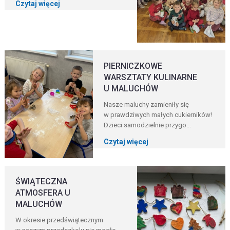
Czytaj więcej
PIERNICZKOWE
WARSZTATY KULINARNE
U MALUCHÓW
Nasze maluchy zamieniły się
w prawdziwych małych cukierników!
Dzieci samodzielnie przygo...
Czytaj więcej
ŚWIĄTECZNA
ATMOSFERA U
MALUCHÓW
W okresie przedświątecznym