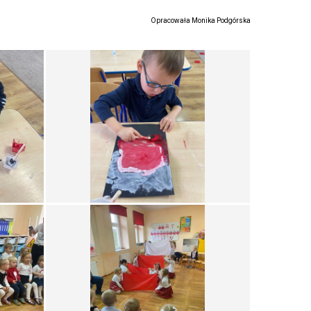
Opracowała Monika Podgórska