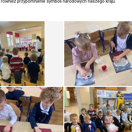
jak również przypomnienie symboli narodowych naszego kraju.