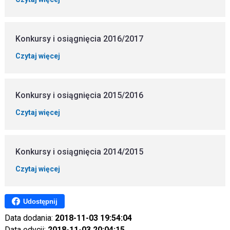
Konkursy i osiągnięcia 2016/2017
Czytaj więcej
Konkursy i osiągnięcia 2015/2016
Czytaj więcej
Konkursy i osiągnięcia 2014/2015
Czytaj więcej
Udostępnij
Data dodania:
2018-11-03 19:54:04
Data edycji:
2018-11-03 20:04:15