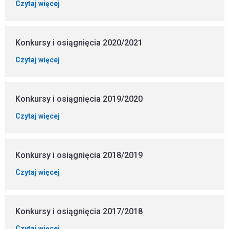
Czytaj więcej
Konkursy i osiągnięcia 2020/2021
Czytaj więcej
Konkursy i osiągnięcia 2019/2020
Czytaj więcej
Konkursy i osiągnięcia 2018/2019
Czytaj więcej
Konkursy i osiągnięcia 2017/2018
Czytaj więcej