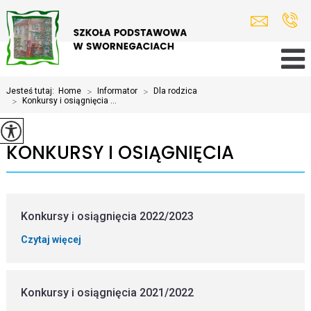
Jesteś tutaj:
Home
>
Informator
>
Dla rodzica
>
Konkursy i osiągnięcia ...
KONKURSY I OSIĄGNIĘCIA
Konkursy i osiągnięcia 2022/2023
Czytaj więcej
Konkursy i osiągnięcia 2021/2022