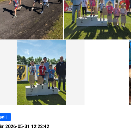
pnij
ia:
2026-05-31 12:22:42