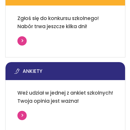
Zgłoś się do konkursu szkolnego!
Nabór trwa jeszcze kilka dni!
ANKIETY
Weź udział w jednej z ankiet szkolnych!
Twoja opinia jest ważna!