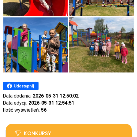
Udostępnij
Data dodania:
2026-05-31 12:50:02
Data edycji:
2026-05-31 12:54:51
Ilość wyświetleń:
56
KONKURSY