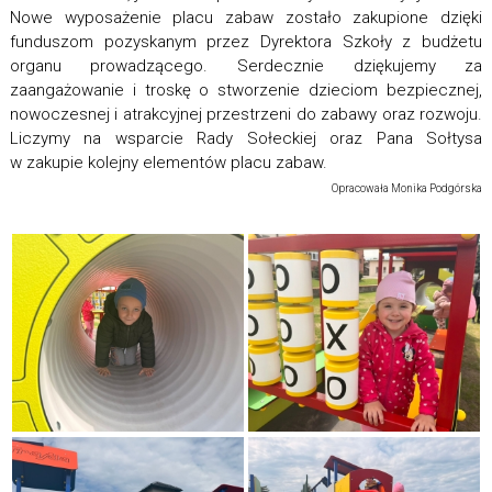
Nowe wyposażenie placu zabaw zostało zakupione dzięki
funduszom pozyskanym przez Dyrektora Szkoły z budżetu
organu prowadzącego. Serdecznie dziękujemy za
zaangażowanie i troskę o stworzenie dzieciom bezpiecznej,
nowoczesnej i atrakcyjnej przestrzeni do zabawy oraz rozwoju.
Liczymy na wsparcie Rady Sołeckiej oraz Pana Sołtysa
w zakupie kolejny elementów placu zabaw.
Opracowała Monika Podgórska