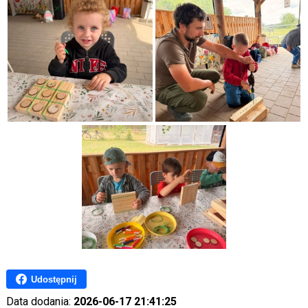
Udostępnij
Data dodania:
2026-06-17 21:41:25