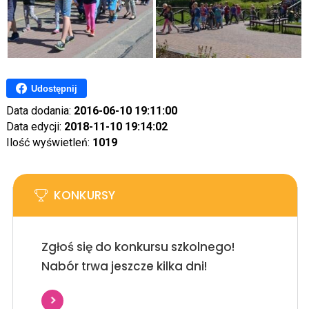
Udostępnij
Data dodania:
2016-06-10 19:11:00
Data edycji:
2018-11-10 19:14:02
Ilość wyświetleń:
1019
KONKURSY
Zgłoś się do konkursu szkolnego!
Nabór trwa jeszcze kilka dni!