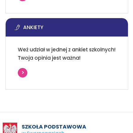
ANKIETY
Weź udział w jednej z ankiet szkolnych!
Twoja opinia jest ważna!
SZKOŁA PODSTAWOWA