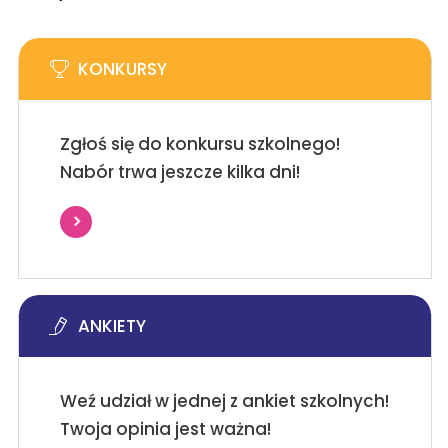
KONKURSY
Zgłoś się do konkursu szkolnego!
Nabór trwa jeszcze kilka dni!
ANKIETY
Weź udział w jednej z ankiet szkolnych!
Twoja opinia jest ważna!