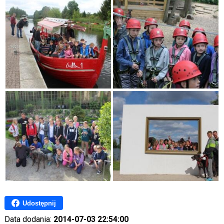
Udostępnij
Data dodania:
2014-07-03 22:54:00