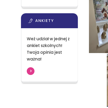
ANKIETY
Weź udział w jednej z
ankiet szkolnych!
Twoja opinia jest
ważna!