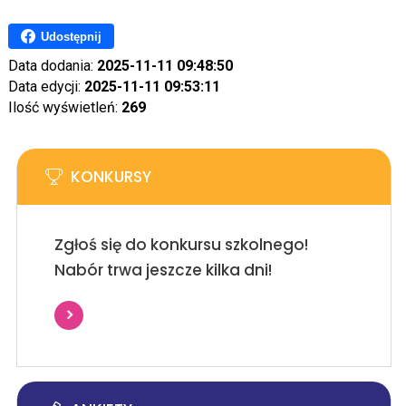
Udostępnij
Data dodania:
2025-11-11 09:48:50
Data edycji:
2025-11-11 09:53:11
Ilość wyświetleń:
269
KONKURSY
Zgłoś się do konkursu szkolnego!
Nabór trwa jeszcze kilka dni!