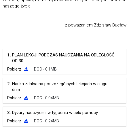
naszego życia.
z poważaniem Zdzisław Bucław
1.
PLAN LEKCJI PODCZAS NAUCZANIA NA ODLEGŁOŚĆ
OD 30
Pobierz
DOC - 0.1MB
2.
Nauka zdalna na poszczególnych lekcjach w ciągu
dnia
Pobierz
DOC - 0.04MB
3.
Dyżury nauczycieli w tygodniu w celu pomocy
Pobierz
DOC - 0.24MB