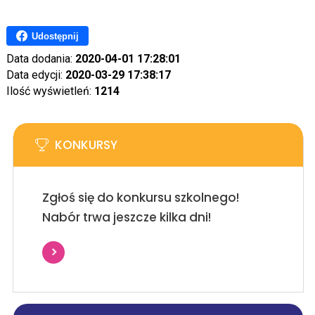
Udostępnij
Data dodania:
2020-04-01 17:28:01
Data edycji:
2020-03-29 17:38:17
Ilość wyświetleń:
1214
KONKURSY
Zgłoś się do konkursu szkolnego!
Nabór trwa jeszcze kilka dni!