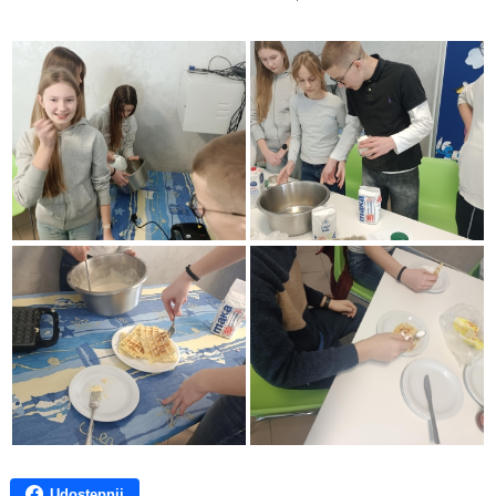
Udostępnij