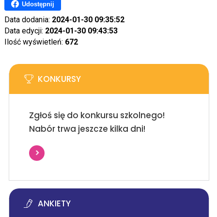
Udostępnij
Data dodania:
2024-01-30 09:35:52
Data edycji:
2024-01-30 09:43:53
Ilość wyświetleń:
672
KONKURSY
Zgłoś się do konkursu szkolnego!
Nabór trwa jeszcze kilka dni!
ANKIETY