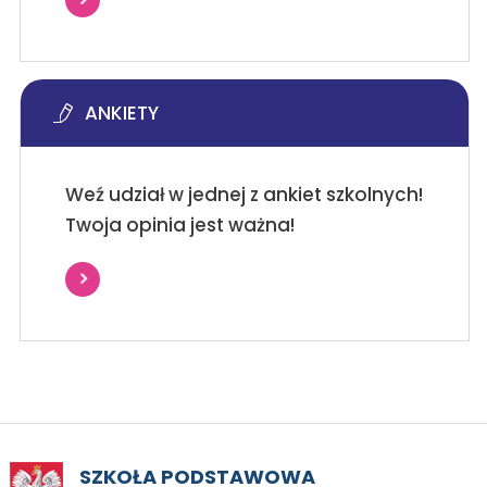
ANKIETY
Weź udział w jednej z ankiet szkolnych!
Twoja opinia jest ważna!
SZKOŁA PODSTAWOWA