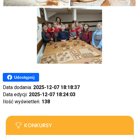
Udostępnij
Data dodania:
2025-12-07 18:18:37
Data edycji:
2025-12-07 18:24:03
Ilość wyświetleń:
138
KONKURSY