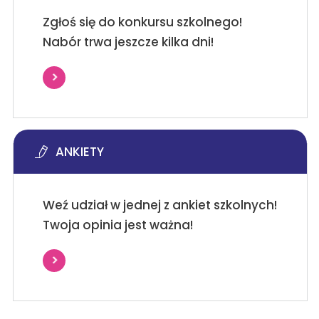
Zgłoś się do konkursu szkolnego!
Nabór trwa jeszcze kilka dni!
ANKIETY
Weź udział w jednej z ankiet szkolnych!
Twoja opinia jest ważna!