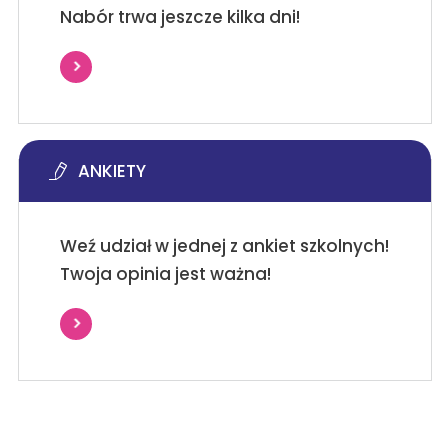
Nabór trwa jeszcze kilka dni!
ANKIETY
Weź udział w jednej z ankiet szkolnych!
Twoja opinia jest ważna!