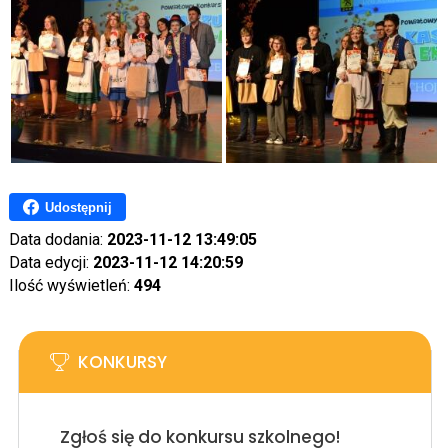
Udostępnij
Data dodania:
2023-11-12 13:49:05
Data edycji:
2023-11-12 14:20:59
Ilość wyświetleń:
494
KONKURSY
Zgłoś się do konkursu szkolnego!