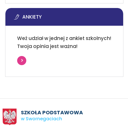
ANKIETY
Weź udział w jednej z ankiet szkolnych!
Twoja opinia jest ważna!
SZKOŁA PODSTAWOWA
w Swornegaciach