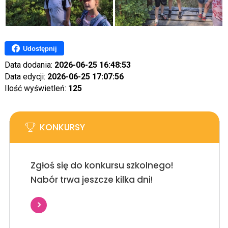
Udostępnij
Data dodania:
2026-06-25 16:48:53
Data edycji:
2026-06-25 17:07:56
Ilość wyświetleń:
125
KONKURSY
Zgłoś się do konkursu szkolnego!
Nabór trwa jeszcze kilka dni!