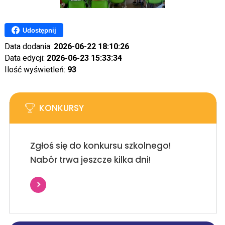
Udostępnij
Data dodania:
2026-06-22 18:10:26
Data edycji:
2026-06-23 15:33:34
Ilość wyświetleń:
93
KONKURSY
Zgłoś się do konkursu szkolnego!
Nabór trwa jeszcze kilka dni!