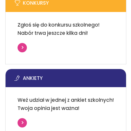
KONKURSY
Zgłoś się do konkursu szkolnego!
Nabór trwa jeszcze kilka dni!
ANKIETY
Weź udział w jednej z ankiet szkolnych!
Twoja opinia jest ważna!