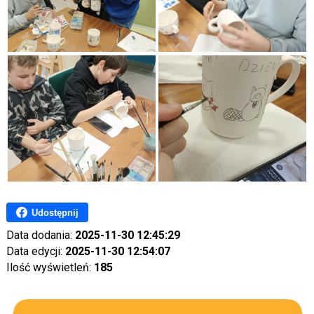
Udostępnij
Data dodania:
2025-11-30 12:45:29
Data edycji:
2025-11-30 12:54:07
Ilość wyświetleń:
185