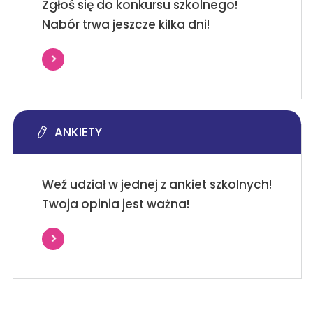
Zgłoś się do konkursu szkolnego!
Nabór trwa jeszcze kilka dni!
ANKIETY
Weź udział w jednej z ankiet szkolnych!
Twoja opinia jest ważna!