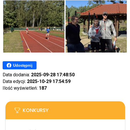
Udostępnij
Data dodania:
2025-09-28 17:48:50
Data edycji:
2025-10-29 17:54:59
Ilość wyświetleń:
187
KONKURSY