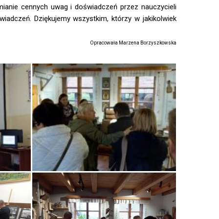
ymianie cennych uwag i doświadczeń przez nauczycieli
wiadczeń. Dziękujemy wszystkim, którzy w jakikolwiek
Opracowała Marzena Borzyszkowska