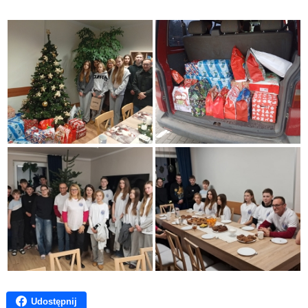
Udostępnij