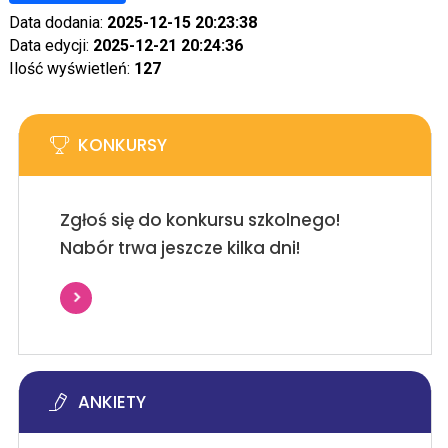
Data dodania:
2025-12-15 20:23:38
Data edycji:
2025-12-21 20:24:36
Ilość wyświetleń:
127
KONKURSY
Zgłoś się do konkursu szkolnego!
Nabór trwa jeszcze kilka dni!
ANKIETY