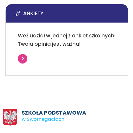
ANKIETY
Weź udział w jednej z ankiet szkolnych!
Twoja opinia jest ważna!
SZKOŁA PODSTAWOWA
w Swornegaciach