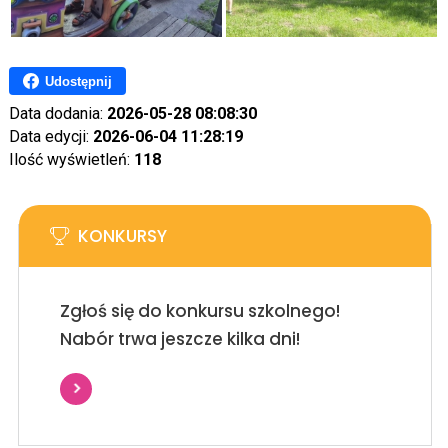
Udostępnij
Data dodania:
2026-05-28 08:08:30
Data edycji:
2026-06-04 11:28:19
Ilość wyświetleń:
118
KONKURSY
Zgłoś się do konkursu szkolnego!
Nabór trwa jeszcze kilka dni!