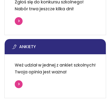
Zgłoś się do konkursu szkolnego!
Nabór trwa jeszcze kilka dni!
ANKIETY
Weź udział w jednej z ankiet szkolnych!
Twoja opinia jest ważna!