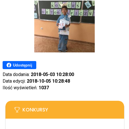
Udostępnij
Data dodania:
2018-05-03 10:28:00
Data edycji:
2018-10-05 10:28:48
Ilość wyświetleń:
1037
KONKURSY