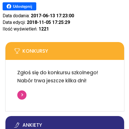
Udostępnij
Data dodania:
2017-06-13 17:23:00
Data edycji:
2018-11-05 17:25:29
Ilość wyświetleń:
1221
KONKURSY
Zgłoś się do konkursu szkolnego!
Nabór trwa jeszcze kilka dni!
ANKIETY