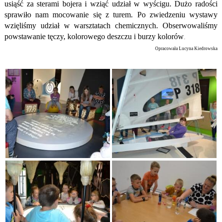
usiąść za sterami bojera i wziąć udział w wyścigu. Dużo radości
sprawiło nam mocowanie się z turem. Po zwiedzeniu wystawy
wzięliśmy udział w warsztatach chemicznych. Obserwowaliśmy
powstawanie tęczy, kolorowego deszczu i burzy kolorów
.
Opracowała
Lucyna Kiedrowska