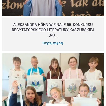
ALEKSANDRA HÖHN W FINALE 55. KONKURSU
RECYTATORSKIEGO LITERATURY KASZUBSKIEJ
„RO...
Czytaj więcej