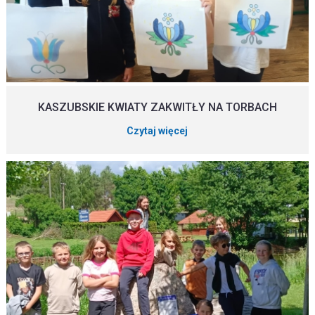
KASZUBSKIE KWIATY ZAKWITŁY NA TORBACH
Czytaj więcej