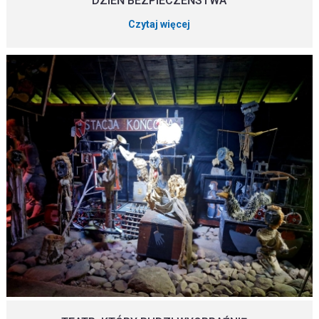
DZIEŃ BEZPIECZEŃSTWA
Czytaj więcej