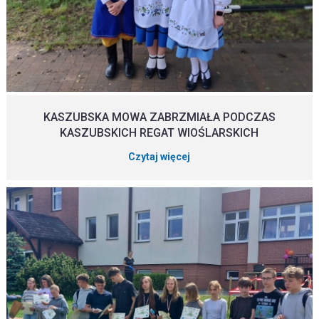
KASZUBSKA MOWA ZABRZMIAŁA PODCZAS
KASZUBSKICH REGAT WIOŚLARSKICH
Czytaj więcej