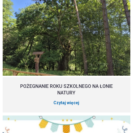
POŻEGNANIE ROKU SZKOLNEGO NA ŁONIE
NATURY
Czytaj więcej