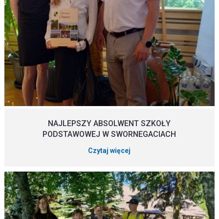
NAJLEPSZY ABSOLWENT SZKOŁY
PODSTAWOWEJ W SWORNEGACIACH
Czytaj więcej