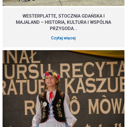
WESTERPLATTE, STOCZNIA GDAŃSKA I
MAJALAND – HISTORIA, KULTURA I WSPÓLNA
PRZYGODA...
Czytaj więcej