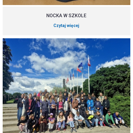
NOCKA W SZKOLE
Czytaj więcej