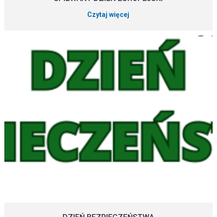
Czytaj więcej