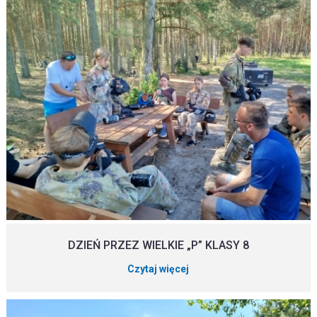
DZIEŃ PRZEZ WIELKIE „P” KLASY 8
Czytaj więcej