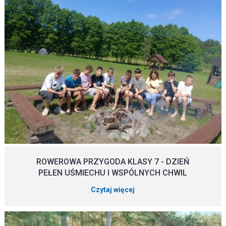
ROWEROWA PRZYGODA KLASY 7 - DZIEŃ
PEŁEN UŚMIECHU I WSPÓLNYCH CHWIL
Czytaj więcej