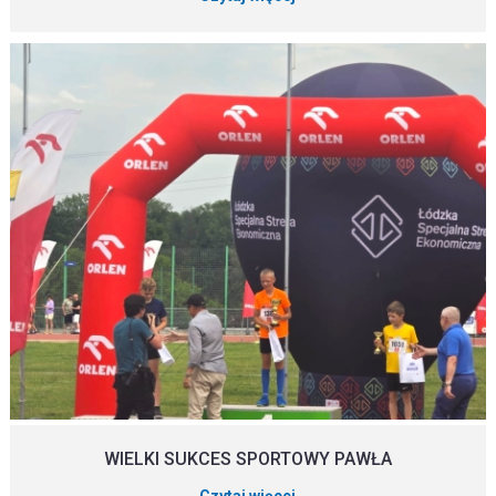
WIELKI SUKCES SPORTOWY PAWŁA