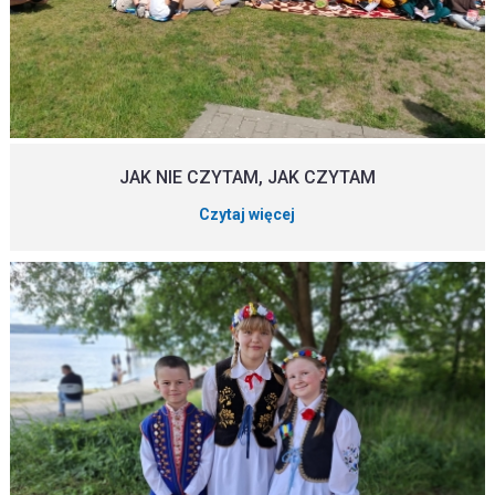
JAK NIE CZYTAM, JAK CZYTAM
Czytaj więcej