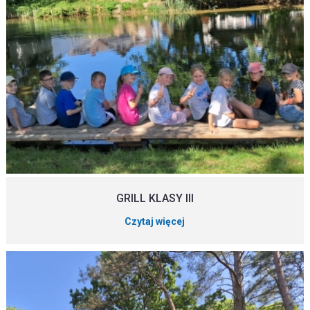
GRILL KLASY III
Czytaj więcej