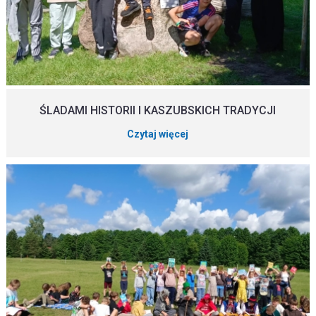
ŚLADAMI HISTORII I KASZUBSKICH TRADYCJI
Czytaj więcej