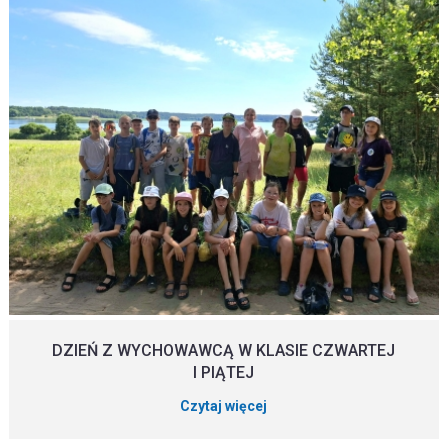
DZIEŃ Z WYCHOWAWCĄ W KLASIE CZWARTEJ
I PIĄTEJ
Czytaj więcej