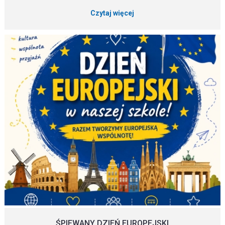
Czytaj więcej
ŚPIEWANY DZIEŃ EUROPEJSKI