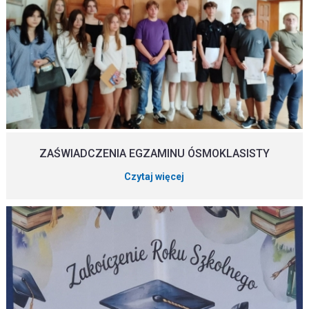
ZAŚWIADCZENIA EGZAMINU ÓSMOKLASISTY
Czytaj więcej