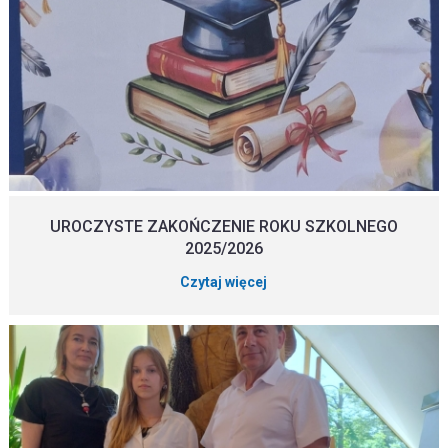
UROCZYSTE ZAKOŃCZENIE ROKU SZKOLNEGO
2025/2026
Czytaj więcej