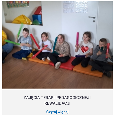
ZAJĘCIA TERAPII PEDAGOGICZNEJ I
REWALIDACJI
Czytaj więcej