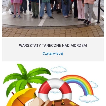
WARSZTATY TANECZNE NAD MORZEM
Czytaj więcej