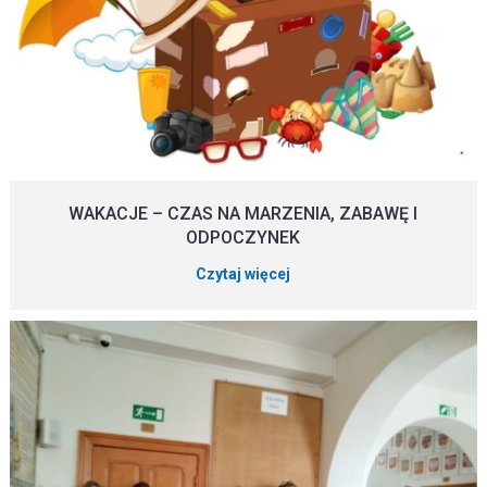
WAKACJE – CZAS NA MARZENIA, ZABAWĘ I
ODPOCZYNEK
Czytaj więcej