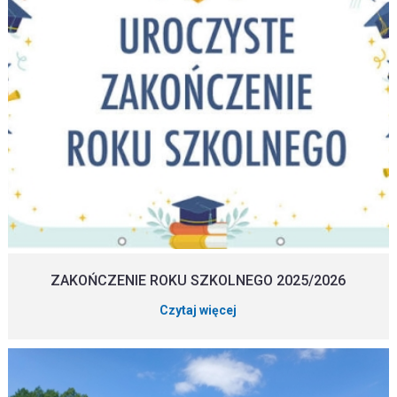
ZAKOŃCZENIE ROKU SZKOLNEGO 2025/2026
Czytaj więcej