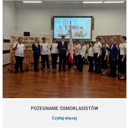
POŻEGNANIE ÓSMOKLASISTÓW
Czytaj więcej