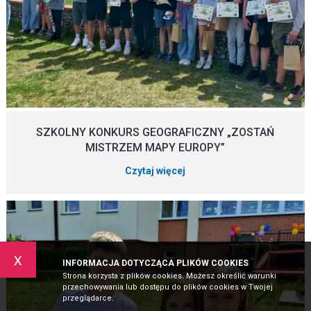
SZKOLNY KONKURS GEOGRAFICZNY „ZOSTAŃ
MISTRZEM MAPY EUROPY”
Czytaj więcej
x
INFORMACJA DOTYCZĄCA PLIKÓW COOKIES
Strona korzysta z plików cookies. Możesz określić warunki
przechowywania lub dostępu do plików cookies w Twojej
przeglądarce.