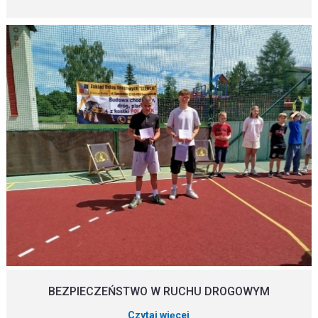
BEZPIECZEŃSTWO W RUCHU DROGOWYM
Czytaj więcej