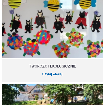
TWÓRCZO I EKOLOGICZNIE
Czytaj więcej